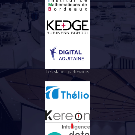
Les stands partenaires