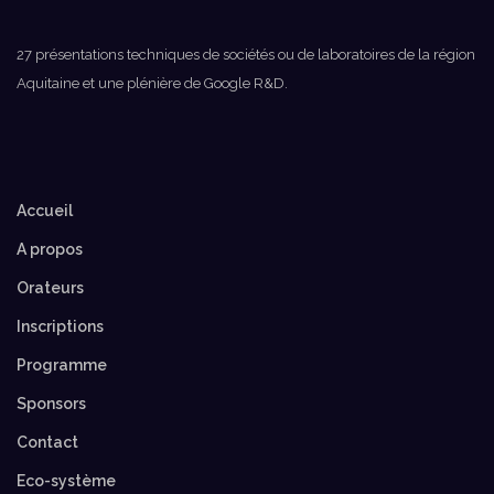
27 présentations techniques de sociétés ou de laboratoires de la région
Aquitaine et une plénière de Google R&D.
Accueil
A propos
Orateurs
Inscriptions
Programme
Sponsors
Contact
Eco-système