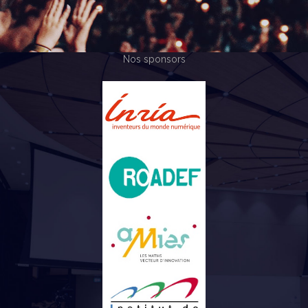
Nos sponsors