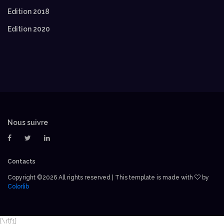
Edition 2018
Edition 2020
Nous suivre
Contacts
Copyright ©
2026 All rights reserved | This template is made with
by
Colorlib
{\rtf1}